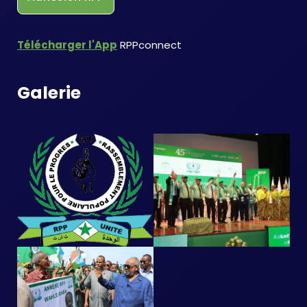
Télécharger l'App
RPPconnect
Galerie