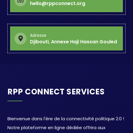
hello@rppconnect.org
Adresse
Djibouti, Annexe Haji Hassan Gouled
RPP CONNECT SERVICES
Bienvenue dans l'ère de la connectivité politique 2.0 !
Notre plateforme en ligne dédiée offrira aux