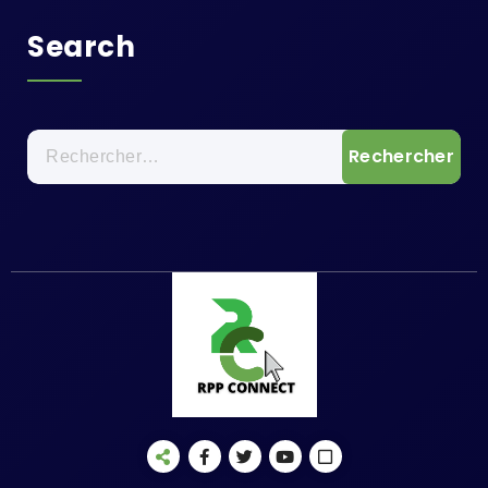
Search
Rechercher :