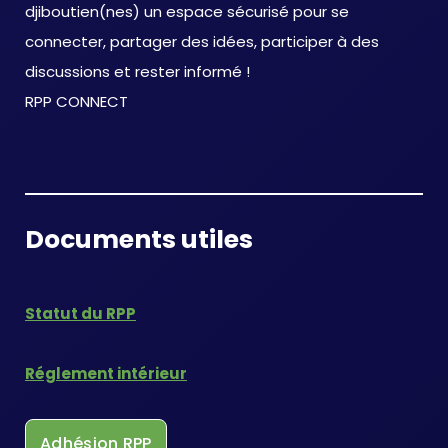
djiboutien(nes) un espace sécurisé pour se
connecter, partager des idées, participer à des
discussions et rester informé !
RPP CONNECT
Documents utiles
Statut du RPP
Réglement intérieur
Adhésion RPP