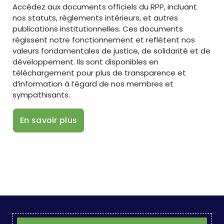
Accédez aux documents officiels du RPP, incluant
nos statuts, règlements intérieurs, et autres
publications institutionnelles. Ces documents
régissent notre fonctionnement et reflètent nos
valeurs fondamentales de justice, de solidarité et de
développement. Ils sont disponibles en
téléchargement pour plus de transparence et
d’information à l’égard de nos membres et
sympathisants.
En savoir plus