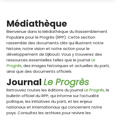
Médiathèque
Bienvenue dans la Médiathèque du Rassemblement
Populaire pour le Progrès (RPP). Cette section
rassemble des documents clés qui illustrent notre
histoire, notre vision et notre action pour le
développement de Djibouti. Vous y trouverez des
ressources essentielles telles que le journal
Le
Progrès
, des images historiques et actuelles du parti,
ainsi que des documents officiels
Journal
Le Progrès
Retrouvez toutes les éditions du journal
Le Progrès
, le
bulletin officiel du RPP, qui informe sur l’actualité
politique, les initiatives du parti, et les enjeux
nationaux et internationaux qui concernent notre
pays. Consultez les archives pour revivre les