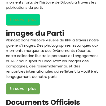
moments forts de l’histoire de Djibouti à travers les
publications du parti.
En savoir plus
images du Parti
Plongez dans l’histoire visuelle du RPP à travers notre
galerie d’images. Des photographies historiques aux
moments marquants des événements récents,
cette collection illustre le parcours et l’engagement
du RPP pour Djibouti. Découvrez les images des
campagnes, des rassemblements, et des
rencontres internationales qui reflètent la vitalité et
l’engagement de notre parti.
En savoir plus
Documents Officiels