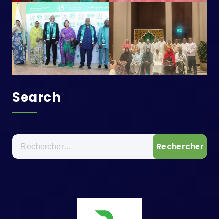
Search
Rechercher :