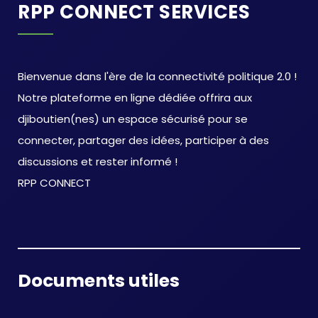
RPP CONNECT SERVICES
Bienvenue dans l'ère de la connectivité politique 2.0 !
Notre plateforme en ligne dédiée offrira aux
djiboutien(nes) un espace sécurisé pour se
connecter, partager des idées, participer à des
discussions et rester informé !
RPP CONNECT
Documents utiles